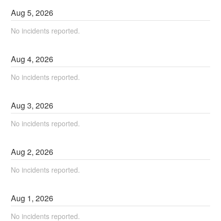
Aug
5
,
2026
No incidents reported.
Aug
4
,
2026
No incidents reported.
Aug
3
,
2026
No incidents reported.
Aug
2
,
2026
No incidents reported.
Aug
1
,
2026
No incidents reported.