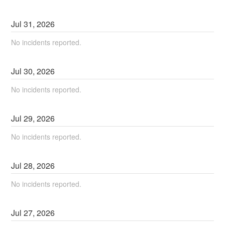
Jul
31
,
2026
No incidents reported.
Jul
30
,
2026
No incidents reported.
Jul
29
,
2026
No incidents reported.
Jul
28
,
2026
No incidents reported.
Jul
27
,
2026